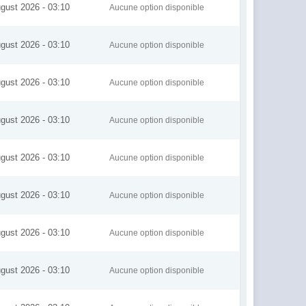
gust 2026 - 03:10
Aucune option disponible
gust 2026 - 03:10
Aucune option disponible
gust 2026 - 03:10
Aucune option disponible
gust 2026 - 03:10
Aucune option disponible
gust 2026 - 03:10
Aucune option disponible
gust 2026 - 03:10
Aucune option disponible
gust 2026 - 03:10
Aucune option disponible
gust 2026 - 03:10
Aucune option disponible