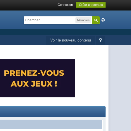
Connexion
Créer un compte
Membres
Voir le nouveau contenu