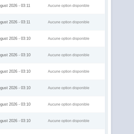
gust 2026 - 03:11
Aucune option disponible
gust 2026 - 03:11
Aucune option disponible
gust 2026 - 03:10
Aucune option disponible
gust 2026 - 03:10
Aucune option disponible
gust 2026 - 03:10
Aucune option disponible
gust 2026 - 03:10
Aucune option disponible
gust 2026 - 03:10
Aucune option disponible
gust 2026 - 03:10
Aucune option disponible