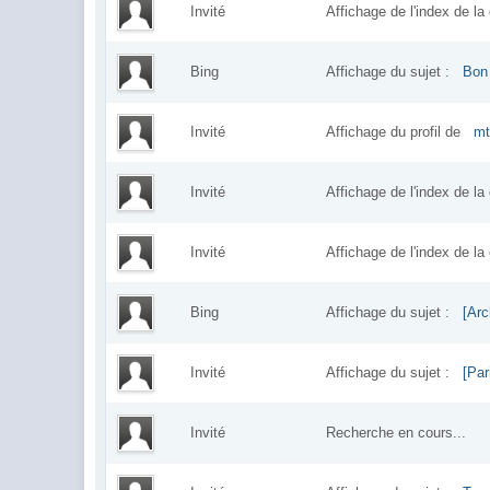
Invité
Affichage de l'index de 
Bing
Affichage du sujet :
Bon
Invité
Affichage du profil de
mt
Invité
Affichage de l'index de 
Invité
Affichage de l'index de 
Bing
Affichage du sujet :
[Arc
Invité
Affichage du sujet :
[Pa
Invité
Recherche en cours...