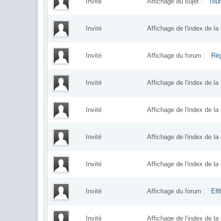
Invité
Affichage du sujet :
Tour
Invité
Affichage de l'index de 
Invité
Affichage du forum :
Règ
Invité
Affichage de l'index de 
Invité
Affichage de l'index de 
Invité
Affichage de l'index de 
Invité
Affichage de l'index de 
Invité
Affichage du forum :
Elf
Invité
Affichage de l'index de 