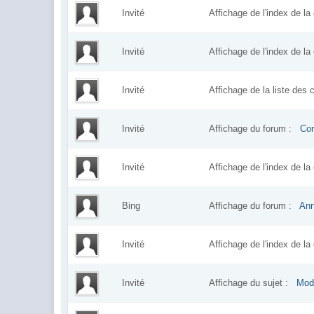
Invité
Affichage de l'index de 
Invité
Affichage de l'index de 
Invité
Affichage de la liste des
Invité
Affichage du forum :
Con
Invité
Affichage de l'index de 
Bing
Affichage du forum :
An
Invité
Affichage de l'index de 
Invité
Affichage du sujet :
Mode