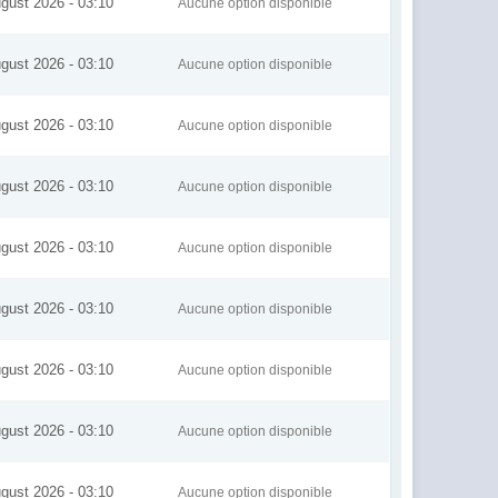
gust 2026 - 03:10
Aucune option disponible
gust 2026 - 03:10
Aucune option disponible
gust 2026 - 03:10
Aucune option disponible
gust 2026 - 03:10
Aucune option disponible
gust 2026 - 03:10
Aucune option disponible
gust 2026 - 03:10
Aucune option disponible
gust 2026 - 03:10
Aucune option disponible
gust 2026 - 03:10
Aucune option disponible
gust 2026 - 03:10
Aucune option disponible