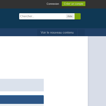
Connexion
Créer un compte
Aide
Voir le nouveau contenu