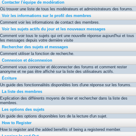
Contacter l'équipe de modération
Où trouver une liste de tous les modérateurs et administrateurs des forums.
Voir les informations sur le profil des membres
Comment voir les informations de contact des membres.
Voir les sujets actifs du jour et les nouveaux messages
Comment voir tous le sujets qui ont une nouvelle réponse aujourd'hui et tous
les messages depuis votre dernière visite
Rechercher des sujets et messages
Comment utiliser la fonction de recherche.
Connexion et déconnexion
Comment vous connecter et déconnecter des forums et comment rester
anonyme et ne pas être affiché sur la liste des utilisateurs actifs.
Écriture
Un guide des fonctionnalités disponibles lors d'une réponse sur les forums.
La liste des membres
Explication des différents moyens de trier et rechercher dans la liste des
membres.
Les options des sujets
Un guide des options disponibles lors de la lecture d'un sujet.
How to Register
How to register and the added benefits of being a registered member.