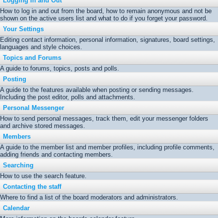
Logging In and Out
How to log in and out from the board, how to remain anonymous and not be
shown on the active users list and what to do if you forget your password.
Your Settings
Editing contact information, personal information, signatures, board settings,
languages and style choices.
Topics and Forums
A guide to forums, topics, posts and polls.
Posting
A guide to the features available when posting or sending messages.
Including the post editor, polls and attachments.
Personal Messenger
How to send personal messages, track them, edit your messenger folders
and archive stored messages.
Members
A guide to the member list and member profiles, including profile comments,
adding friends and contacting members.
Searching
How to use the search feature.
Contacting the staff
Where to find a list of the board moderators and administrators.
Calendar