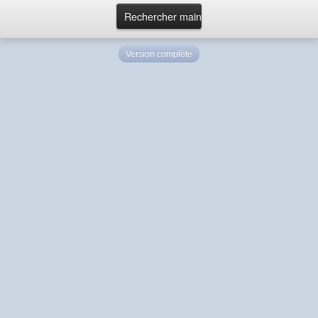
Version complète