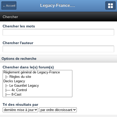
Legacy-France.org - Forum
← Accueil
Chercher
Chercher les mots
Chercher l'auteur
Options de recherche
Chercher dans le(s) forum(s)
Tri des résultats par