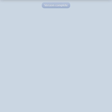
Version complète