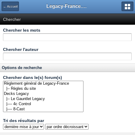
Legacy-France.org - Forum
← Accueil
Chercher
Chercher les mots
Chercher l'auteur
Options de recherche
Chercher dans le(s) forum(s)
Tri des résultats par