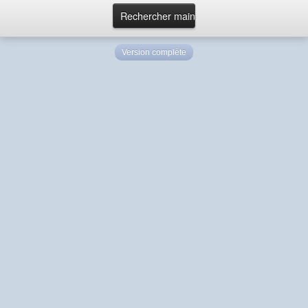
Version complète