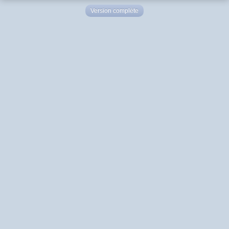
Version complète