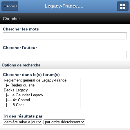
Legacy-France.org - Forum
← Accueil
Chercher
Chercher les mots
Chercher l'auteur
Options de recherche
Chercher dans le(s) forum(s)
Tri des résultats par