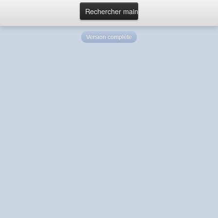
Version complète