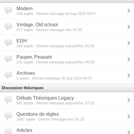
Modern
299
sujets · Dernier message 04 Aug 2026 09:57
Vintage, Old school
477
sujets · Dernier message hier, 07:35
EDH
300
sujets · Dernier message aujourd'hui, 05:40
Pauper, Peasant
232
sujets · Dernier message aujourd'hui, 06:39
Archives
2
sujets · Dernier message 30 Sep 2014 09:37
Discussion théoriques
Débats Théoriques Legacy
562
sujets · Dernier message aujourd'hui, 07:32
Questions de règles
1567
sujets · Dernier message hier, 05:23
Articles