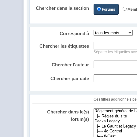
Chercher dans la section
Forums
Mem
Correspond à
Chercher les étiquettes
Séparer les étiquettes ave
Chercher l'auteur
Chercher par date
Chercher dans le(s)
forum(s)