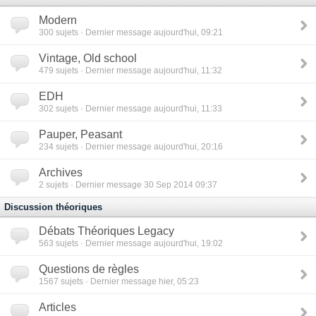
Modern
300
sujets · Dernier message aujourd'hui, 09:21
Vintage, Old school
479
sujets · Dernier message aujourd'hui, 11:32
EDH
302
sujets · Dernier message aujourd'hui, 11:33
Pauper, Peasant
234
sujets · Dernier message aujourd'hui, 20:16
Archives
2
sujets · Dernier message 30 Sep 2014 09:37
Discussion théoriques
Débats Théoriques Legacy
563
sujets · Dernier message aujourd'hui, 19:02
Questions de règles
1567
sujets · Dernier message hier, 05:23
Articles