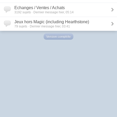
Echanges / Ventes / Achats
3192
sujets · Dernier message hier, 05:14
Jeux hors Magic (including Hearthstone)
79
sujets · Dernier message hier, 03:41
Version complète