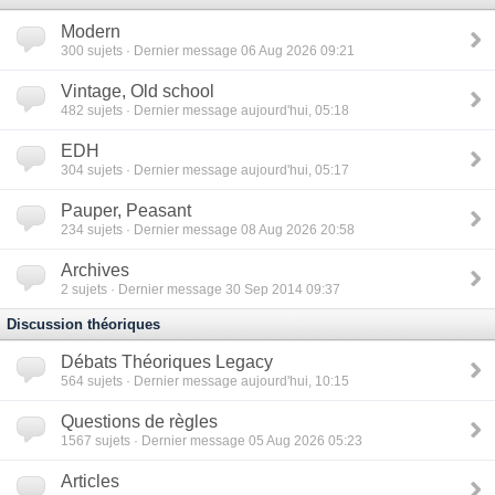
Modern
300
sujets · Dernier message 06 Aug 2026 09:21
Vintage, Old school
482
sujets · Dernier message aujourd'hui, 05:18
EDH
304
sujets · Dernier message aujourd'hui, 05:17
Pauper, Peasant
234
sujets · Dernier message 08 Aug 2026 20:58
Archives
2
sujets · Dernier message 30 Sep 2014 09:37
Discussion théoriques
Débats Théoriques Legacy
564
sujets · Dernier message aujourd'hui, 10:15
Questions de règles
1567
sujets · Dernier message 05 Aug 2026 05:23
Articles