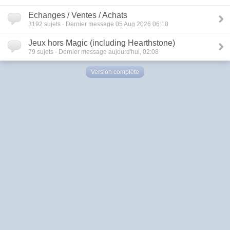
Echanges / Ventes / Achats
3192
sujets · Dernier message 05 Aug 2026 06:10
Jeux hors Magic (including Hearthstone)
79
sujets · Dernier message aujourd'hui, 02:08
Version complète