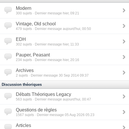
Modern
300
sujets · Dernier message hier, 09:21
Vintage, Old school
479
sujets · Dernier message aujourd'hui, 00:50
EDH
302
sujets · Dernier message hier, 11:33
Pauper, Peasant
234
sujets · Dernier message hier, 20:16
Archives
2
sujets · Dernier message 30 Sep 2014 09:37
Discussion théoriques
Débats Théoriques Legacy
563
sujets · Dernier message aujourd'hui, 00:47
Questions de règles
1567
sujets · Dernier message 05 Aug 2026 05:23
Articles