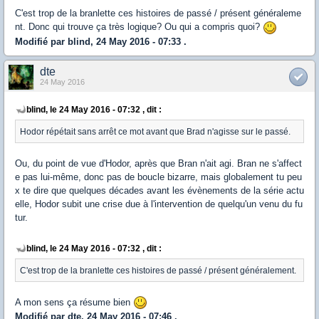
C'est trop de la branlette ces histoires de passé / présent généraleme
nt. Donc qui trouve ça très logique? Ou qui a compris quoi?
Modifié par blind, 24 May 2016 - 07:33 .
dte
24 May 2016
blind, le 24 May 2016 - 07:32 , dit :
Hodor répétait sans arrêt ce mot avant que Brad n'agisse sur le passé.
Ou, du point de vue d'Hodor, après que Bran n'ait agi. Bran ne s'affect
e pas lui-même, donc pas de boucle bizarre, mais globalement tu peu
x te dire que quelques décades avant les évènements de la série actu
elle, Hodor subit une crise due à l'intervention de quelqu'un venu du fu
tur.
blind, le 24 May 2016 - 07:32 , dit :
C'est trop de la branlette ces histoires de passé / présent généralement.
A mon sens ça résume bien
Modifié par dte, 24 May 2016 - 07:46 .