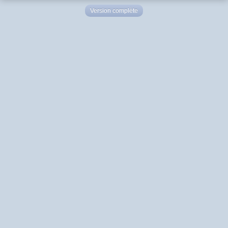
Version complète