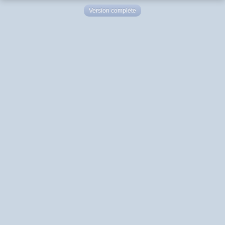
Version complète