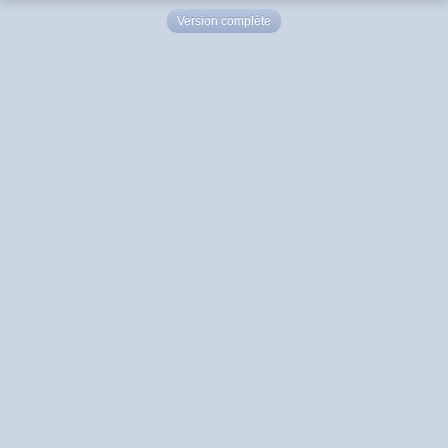
Version complète