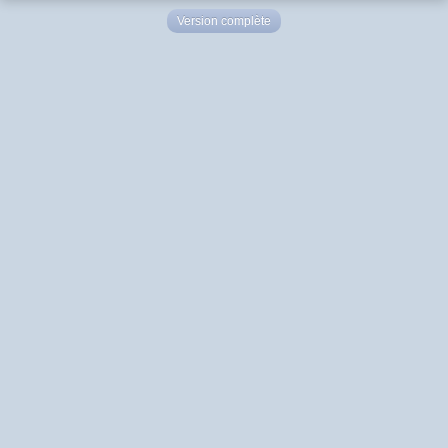
Version complète