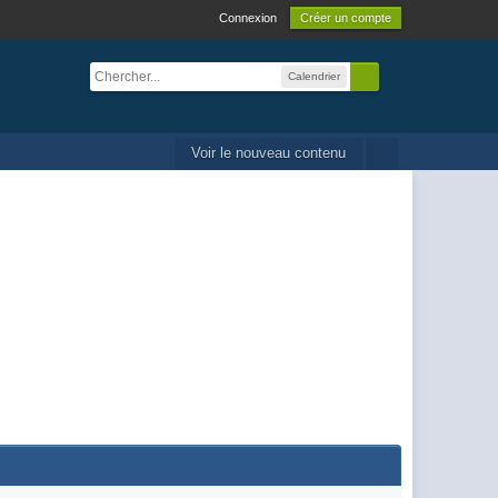
Connexion
Créer un compte
Calendrier
Voir le nouveau contenu