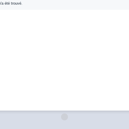
'a été trouvé.