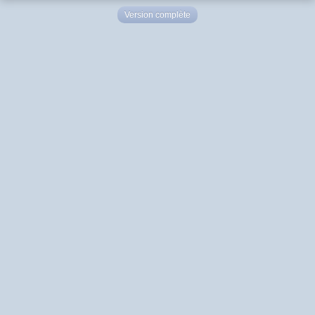
Version complète