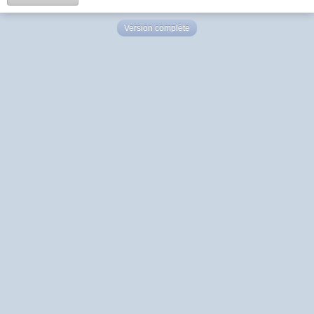
Version complète