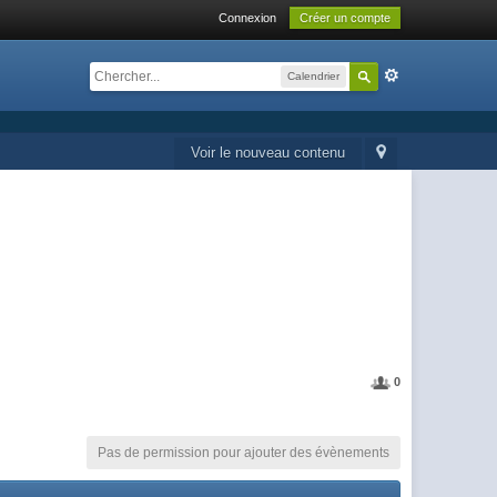
Connexion
Créer un compte
Calendrier
Voir le nouveau contenu
0
Pas de permission pour ajouter des évènements