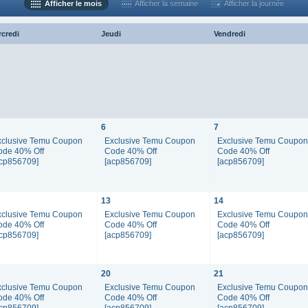
Afficher le mois
Afficher la semaine
Afficher la journée
rcredi
Jeudi
Vendredi
6
7
xclusive Temu Coupon
Exclusive Temu Coupon
Exclusive Temu Coupo
ode 40% Off
Code 40% Off
Code 40% Off
acp856709]
[acp856709]
[acp856709]
13
14
xclusive Temu Coupon
Exclusive Temu Coupon
Exclusive Temu Coupo
ode 40% Off
Code 40% Off
Code 40% Off
acp856709]
[acp856709]
[acp856709]
20
21
xclusive Temu Coupon
Exclusive Temu Coupon
Exclusive Temu Coupo
ode 40% Off
Code 40% Off
Code 40% Off
acp856709]
[acp856709]
[acp856709]