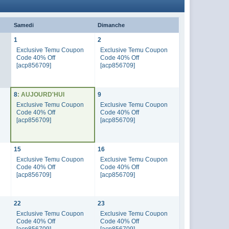
Samedi
Dimanche
1
2
Exclusive Temu Coupon
Exclusive Temu Coupon
Code 40% Off
Code 40% Off
[acp856709]
[acp856709]
8
: AUJOURD'HUI
9
n
Exclusive Temu Coupon
Exclusive Temu Coupon
Code 40% Off
Code 40% Off
[acp856709]
[acp856709]
15
16
n
Exclusive Temu Coupon
Exclusive Temu Coupon
Code 40% Off
Code 40% Off
[acp856709]
[acp856709]
22
23
n
Exclusive Temu Coupon
Exclusive Temu Coupon
Code 40% Off
Code 40% Off
[acp856709]
[acp856709]