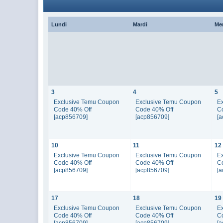
Lundi
Mardi
Me
3
4
5
Exclusive Temu Coupon
Exclusive Temu Coupon
E
Code 40% Off
Code 40% Off
C
[acp856709]
[acp856709]
[
10
11
12
Exclusive Temu Coupon
Exclusive Temu Coupon
E
Code 40% Off
Code 40% Off
C
[acp856709]
[acp856709]
[
17
18
19
Exclusive Temu Coupon
Exclusive Temu Coupon
E
Code 40% Off
Code 40% Off
C
[acp856709]
[acp856709]
[