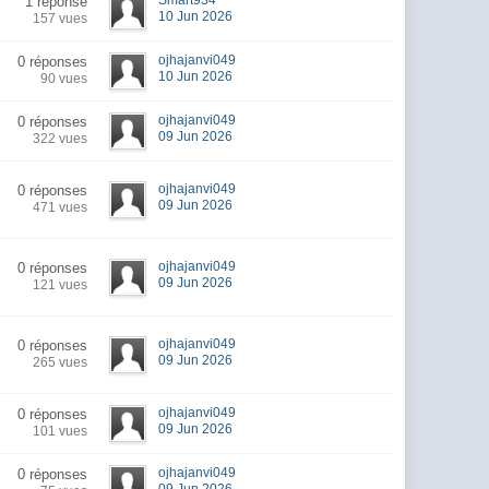
Smart934
1 réponse
10 Jun 2026
157 vues
ojhajanvi049
0 réponses
10 Jun 2026
90 vues
ojhajanvi049
0 réponses
09 Jun 2026
322 vues
ojhajanvi049
0 réponses
09 Jun 2026
471 vues
ojhajanvi049
0 réponses
09 Jun 2026
121 vues
ojhajanvi049
0 réponses
09 Jun 2026
265 vues
ojhajanvi049
0 réponses
09 Jun 2026
101 vues
ojhajanvi049
0 réponses