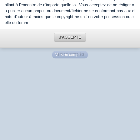
allant à l'encontre de n'importe quelle loi. Vous acceptez de ne rédiger o
u publier aucun propos ou document/fichier ne se conformant pas aux d
roits d'auteur à moins que le copyright ne soit en votre possession ou c
elle du forum.
J'ACCEPTE
Version complète