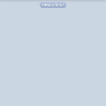
Version complète