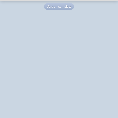
Version complète