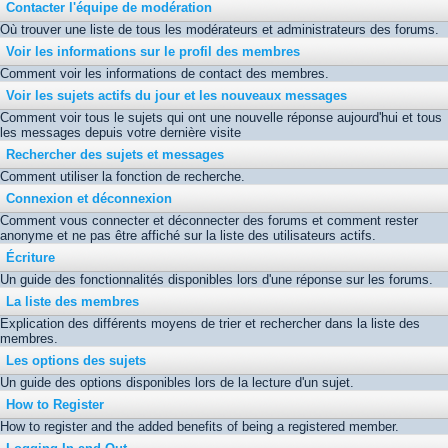
Contacter l'équipe de modération
Où trouver une liste de tous les modérateurs et administrateurs des forums.
Voir les informations sur le profil des membres
Comment voir les informations de contact des membres.
Voir les sujets actifs du jour et les nouveaux messages
Comment voir tous le sujets qui ont une nouvelle réponse aujourd'hui et tous
les messages depuis votre dernière visite
Rechercher des sujets et messages
Comment utiliser la fonction de recherche.
Connexion et déconnexion
Comment vous connecter et déconnecter des forums et comment rester
anonyme et ne pas être affiché sur la liste des utilisateurs actifs.
Écriture
Un guide des fonctionnalités disponibles lors d'une réponse sur les forums.
La liste des membres
Explication des différents moyens de trier et rechercher dans la liste des
membres.
Les options des sujets
Un guide des options disponibles lors de la lecture d'un sujet.
How to Register
How to register and the added benefits of being a registered member.