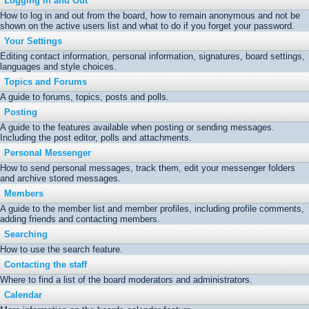
Logging In and Out
How to log in and out from the board, how to remain anonymous and not be
shown on the active users list and what to do if you forget your password.
Your Settings
Editing contact information, personal information, signatures, board settings,
languages and style choices.
Topics and Forums
A guide to forums, topics, posts and polls.
Posting
A guide to the features available when posting or sending messages.
Including the post editor, polls and attachments.
Personal Messenger
How to send personal messages, track them, edit your messenger folders
and archive stored messages.
Members
A guide to the member list and member profiles, including profile comments,
adding friends and contacting members.
Searching
How to use the search feature.
Contacting the staff
Where to find a list of the board moderators and administrators.
Calendar