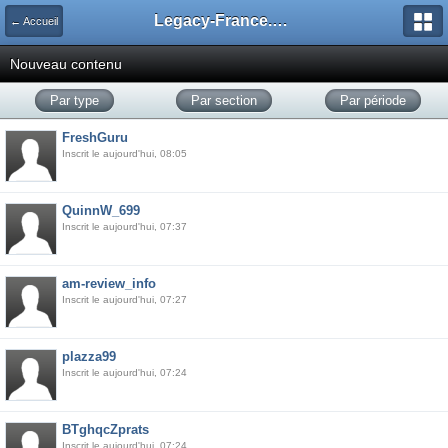
Legacy-France.org - Forum
← Accueil
Nouveau contenu
Par type
Par section
Par période
FreshGuru
Inscrit le aujourd'hui, 08:05
QuinnW_699
Inscrit le aujourd'hui, 07:37
am-review_info
Inscrit le aujourd'hui, 07:27
plazza99
Inscrit le aujourd'hui, 07:24
BTghqcZprats
Inscrit le aujourd'hui, 07:24