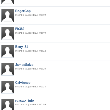
RogerGop
Inscrit le aujourd'hui, 05:49
Fit382
Inscrit le aujourd'hui, 05:40
Betty_81
Inscrit le aujourd'hui, 05:32
JamesSaize
Inscrit le aujourd'hui, 05:25
Calvinnep
Inscrit le aujourd'hui, 05:24
rdasatx_info
Inscrit le aujourd'hui, 05:19