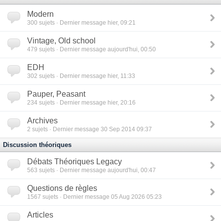
Modern
300
sujets · Dernier message hier, 09:21
Vintage, Old school
479
sujets · Dernier message aujourd'hui, 00:50
EDH
302
sujets · Dernier message hier, 11:33
Pauper, Peasant
234
sujets · Dernier message hier, 20:16
Archives
2
sujets · Dernier message 30 Sep 2014 09:37
Discussion théoriques
Débats Théoriques Legacy
563
sujets · Dernier message aujourd'hui, 00:47
Questions de règles
1567
sujets · Dernier message 05 Aug 2026 05:23
Articles