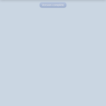
Version complète