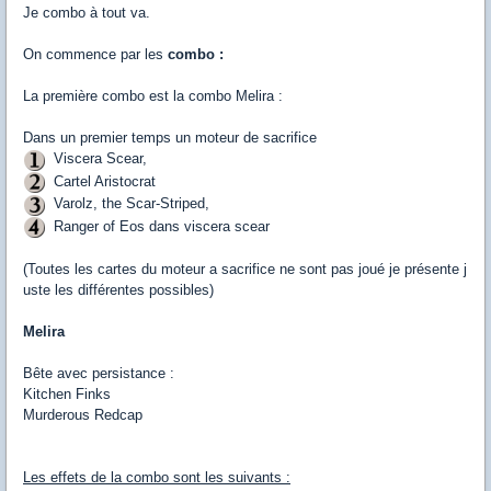
Je combo à tout va.
On commence par les
combo :
La première combo est la combo Melira :
Dans un premier temps un moteur de sacrifice
Viscera Scear,
Cartel Aristocrat
Varolz, the Scar-Striped,
Ranger of Eos dans viscera scear
(Toutes les cartes du moteur a sacrifice ne sont pas joué je présente j
uste les différentes possibles)
Melira
Bête avec persistance :
Kitchen Finks
Murderous Redcap
Les effets de la combo sont les suivants :