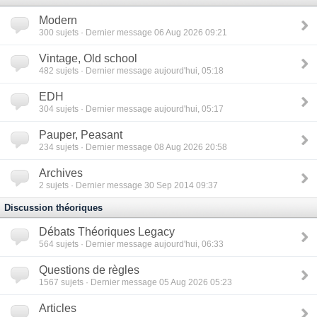
Modern
300
sujets · Dernier message 06 Aug 2026 09:21
Vintage, Old school
482
sujets · Dernier message aujourd'hui, 05:18
EDH
304
sujets · Dernier message aujourd'hui, 05:17
Pauper, Peasant
234
sujets · Dernier message 08 Aug 2026 20:58
Archives
2
sujets · Dernier message 30 Sep 2014 09:37
Discussion théoriques
Débats Théoriques Legacy
564
sujets · Dernier message aujourd'hui, 06:33
Questions de règles
1567
sujets · Dernier message 05 Aug 2026 05:23
Articles