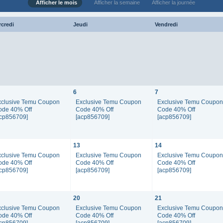
Afficher le mois
Afficher la semaine
Afficher la journée
rcredi
Jeudi
Vendredi
6
7
xclusive Temu Coupon
Exclusive Temu Coupon
Exclusive Temu Coupo
ode 40% Off
Code 40% Off
Code 40% Off
acp856709]
[acp856709]
[acp856709]
13
14
xclusive Temu Coupon
Exclusive Temu Coupon
Exclusive Temu Coupo
ode 40% Off
Code 40% Off
Code 40% Off
acp856709]
[acp856709]
[acp856709]
20
21
xclusive Temu Coupon
Exclusive Temu Coupon
Exclusive Temu Coupo
ode 40% Off
Code 40% Off
Code 40% Off
acp856709]
[acp856709]
[acp856709]