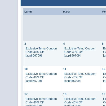
Lundi
Mardi
Me
3
4
5
Exclusive Temu Coupon
Exclusive Temu Coupon
E
Code 40% Off
Code 40% Off
C
[acp856709]
[acp856709]
[
10
11
12
Exclusive Temu Coupon
Exclusive Temu Coupon
E
Code 40% Off
Code 40% Off
C
[acp856709]
[acp856709]
[
17
18
19
Exclusive Temu Coupon
Exclusive Temu Coupon
E
Code 40% Off
Code 40% Off
C
[acp856709]
[acp856709]
[