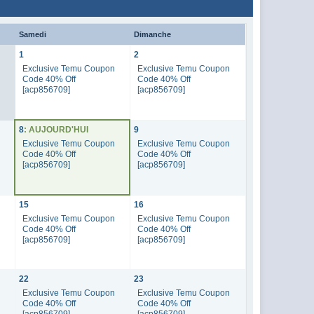
Samedi
Dimanche
1
2
Exclusive Temu Coupon
Exclusive Temu Coupon
Code 40% Off
Code 40% Off
[acp856709]
[acp856709]
8
: AUJOURD'HUI
9
n
Exclusive Temu Coupon
Exclusive Temu Coupon
Code 40% Off
Code 40% Off
[acp856709]
[acp856709]
15
16
n
Exclusive Temu Coupon
Exclusive Temu Coupon
Code 40% Off
Code 40% Off
[acp856709]
[acp856709]
22
23
n
Exclusive Temu Coupon
Exclusive Temu Coupon
Code 40% Off
Code 40% Off
[acp856709]
[acp856709]