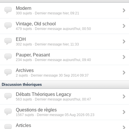
Modern
300
sujets · Dernier message hier, 09:21
Vintage, Old school
479
sujets · Dernier message aujourd'hui, 00:50
EDH
302
sujets · Dernier message hier, 11:33
Pauper, Peasant
234
sujets · Dernier message aujourd'hui, 09:40
Archives
2
sujets · Dernier message 30 Sep 2014 09:37
Discussion théoriques
Débats Théoriques Legacy
563
sujets · Dernier message aujourd'hui, 00:47
Questions de règles
1567
sujets · Dernier message 05 Aug 2026 05:23
Articles