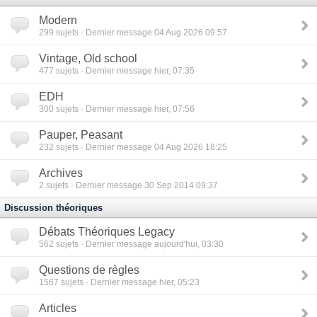
Modern
299
sujets · Dernier message 04 Aug 2026 09:57
Vintage, Old school
477
sujets · Dernier message hier, 07:35
EDH
300
sujets · Dernier message hier, 07:56
Pauper, Peasant
232
sujets · Dernier message 04 Aug 2026 18:25
Archives
2
sujets · Dernier message 30 Sep 2014 09:37
Discussion théoriques
Débats Théoriques Legacy
562
sujets · Dernier message aujourd'hui, 03:30
Questions de règles
1567
sujets · Dernier message hier, 05:23
Articles