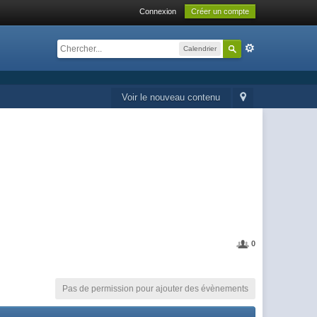
Connexion
Créer un compte
Calendrier
Voir le nouveau contenu
0
Pas de permission pour ajouter des évènements