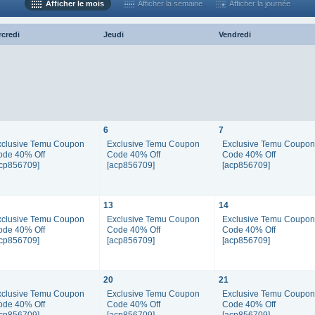
Afficher le mois
Afficher la semaine
Afficher la journée
rcredi
Jeudi
Vendredi
6
7
xclusive Temu Coupon
Exclusive Temu Coupon
Exclusive Temu Coupo
ode 40% Off
Code 40% Off
Code 40% Off
acp856709]
[acp856709]
[acp856709]
13
14
xclusive Temu Coupon
Exclusive Temu Coupon
Exclusive Temu Coupo
ode 40% Off
Code 40% Off
Code 40% Off
acp856709]
[acp856709]
[acp856709]
20
21
xclusive Temu Coupon
Exclusive Temu Coupon
Exclusive Temu Coupo
ode 40% Off
Code 40% Off
Code 40% Off
acp856709]
[acp856709]
[acp856709]