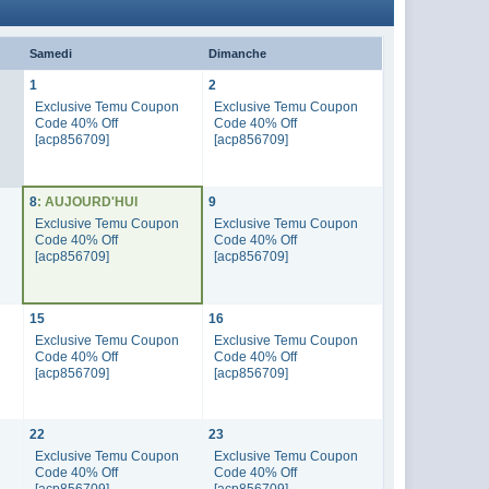
Samedi
Dimanche
1
2
Exclusive Temu Coupon
Exclusive Temu Coupon
Code 40% Off
Code 40% Off
[acp856709]
[acp856709]
8
: AUJOURD'HUI
9
n
Exclusive Temu Coupon
Exclusive Temu Coupon
Code 40% Off
Code 40% Off
[acp856709]
[acp856709]
15
16
n
Exclusive Temu Coupon
Exclusive Temu Coupon
Code 40% Off
Code 40% Off
[acp856709]
[acp856709]
22
23
n
Exclusive Temu Coupon
Exclusive Temu Coupon
Code 40% Off
Code 40% Off
[acp856709]
[acp856709]