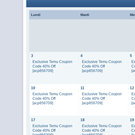
Lundi
Mardi
Me
3
4
5
Exclusive Temu Coupon
Exclusive Temu Coupon
E
Code 40% Off
Code 40% Off
C
[acp856709]
[acp856709]
[
10
11
12
Exclusive Temu Coupon
Exclusive Temu Coupon
E
Code 40% Off
Code 40% Off
C
[acp856709]
[acp856709]
[
17
18
19
Exclusive Temu Coupon
Exclusive Temu Coupon
E
Code 40% Off
Code 40% Off
C
[acp856709]
[acp856709]
[