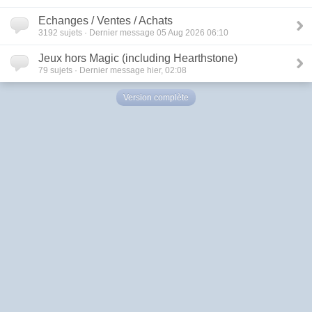
Echanges / Ventes / Achats
3192
sujets · Dernier message 05 Aug 2026 06:10
Jeux hors Magic (including Hearthstone)
79
sujets · Dernier message hier, 02:08
Version complète