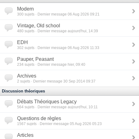
Modern
300
sujets · Dernier message 06 Aug 2026 09:21
Vintage, Old school
480
sujets · Dernier message aujourd'hui, 14:39
EDH
302
sujets · Dernier message 06 Aug 2026 11:33
Pauper, Peasant
234
sujets · Dernier message hier, 09:40
Archives
2
sujets · Dernier message 30 Sep 2014 09:37
Discussion théoriques
Débats Théoriques Legacy
564
sujets · Dernier message aujourd'hui, 10:11
Questions de règles
1567
sujets · Dernier message 05 Aug 2026 05:23
Articles