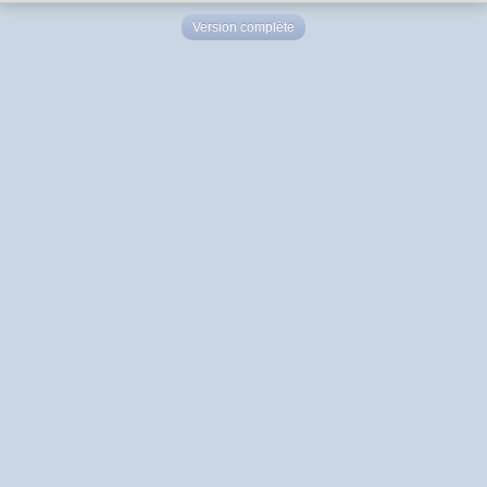
Version complète