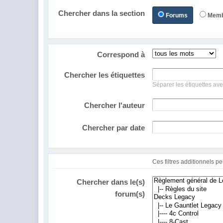
Chercher dans la section
Forums
Mem
Correspond à
Chercher les étiquettes
Séparer les étiquettes ave
Chercher l'auteur
Chercher par date
Chercher dans le(s)
forum(s)