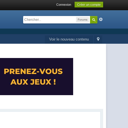
Connexion
Créer un compte
Forums
Voir le nouveau contenu