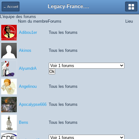
Legacy-France.org - Forum
← Accueil
L'équipe des forums
Nom du membre
Forums
Lieu
Adibou1er
Tous les forums
Akinos
Tous les forums
AlyumdrA
Angelinou
Tous les forums
Apocalypse666
Tous les forums
Bens
Tous les forums