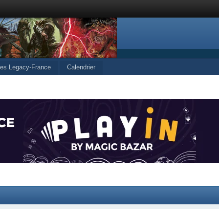
cles Legacy-France
Calendrier