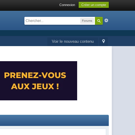
Connexion
Créer un compte
Forums
Voir le nouveau contenu