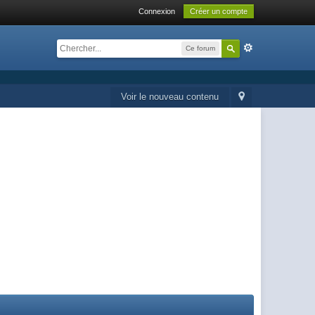
Connexion
Créer un compte
Ce forum
Voir le nouveau contenu