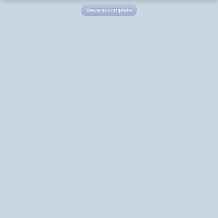
Version complète