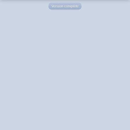
Version complète