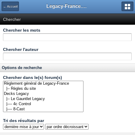
Legacy-France.org - Forum
← Accueil
Chercher
Chercher les mots
Chercher l'auteur
Options de recherche
Chercher dans le(s) forum(s)
Tri des résultats par