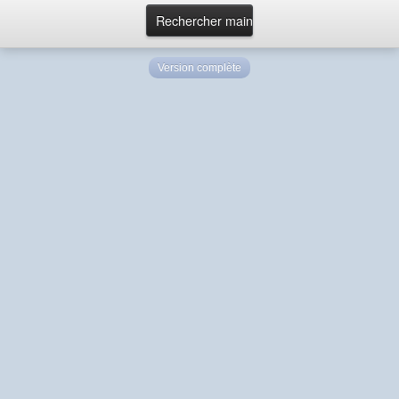
Version complète