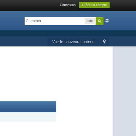
Connexion
Créer un compte
Aide
Voir le nouveau contenu