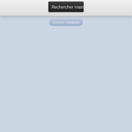
Version complète