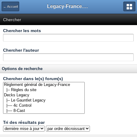
Legacy-France.org - Forum
← Accueil
Chercher
Chercher les mots
Chercher l'auteur
Options de recherche
Chercher dans le(s) forum(s)
Tri des résultats par