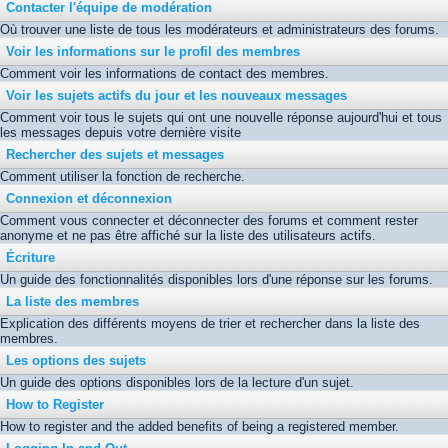
Contacter l'équipe de modération
Où trouver une liste de tous les modérateurs et administrateurs des forums.
Voir les informations sur le profil des membres
Comment voir les informations de contact des membres.
Voir les sujets actifs du jour et les nouveaux messages
Comment voir tous le sujets qui ont une nouvelle réponse aujourd'hui et tous
les messages depuis votre dernière visite
Rechercher des sujets et messages
Comment utiliser la fonction de recherche.
Connexion et déconnexion
Comment vous connecter et déconnecter des forums et comment rester
anonyme et ne pas être affiché sur la liste des utilisateurs actifs.
Écriture
Un guide des fonctionnalités disponibles lors d'une réponse sur les forums.
La liste des membres
Explication des différents moyens de trier et rechercher dans la liste des
membres.
Les options des sujets
Un guide des options disponibles lors de la lecture d'un sujet.
How to Register
How to register and the added benefits of being a registered member.