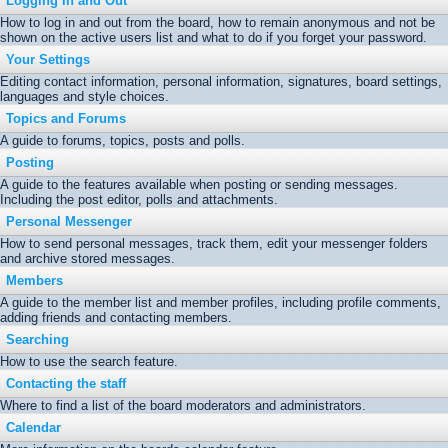
Logging In and Out
How to log in and out from the board, how to remain anonymous and not be
shown on the active users list and what to do if you forget your password.
Your Settings
Editing contact information, personal information, signatures, board settings,
languages and style choices.
Topics and Forums
A guide to forums, topics, posts and polls.
Posting
A guide to the features available when posting or sending messages.
Including the post editor, polls and attachments.
Personal Messenger
How to send personal messages, track them, edit your messenger folders
and archive stored messages.
Members
A guide to the member list and member profiles, including profile comments,
adding friends and contacting members.
Searching
How to use the search feature.
Contacting the staff
Where to find a list of the board moderators and administrators.
Calendar