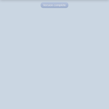
Version complète