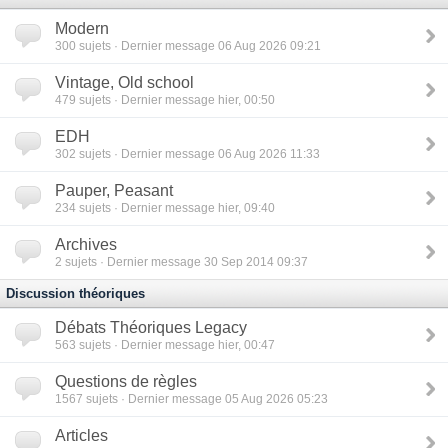
Modern
300
sujets · Dernier message 06 Aug 2026 09:21
Vintage, Old school
479
sujets · Dernier message hier, 00:50
EDH
302
sujets · Dernier message 06 Aug 2026 11:33
Pauper, Peasant
234
sujets · Dernier message hier, 09:40
Archives
2
sujets · Dernier message 30 Sep 2014 09:37
Discussion théoriques
Débats Théoriques Legacy
563
sujets · Dernier message hier, 00:47
Questions de règles
1567
sujets · Dernier message 05 Aug 2026 05:23
Articles